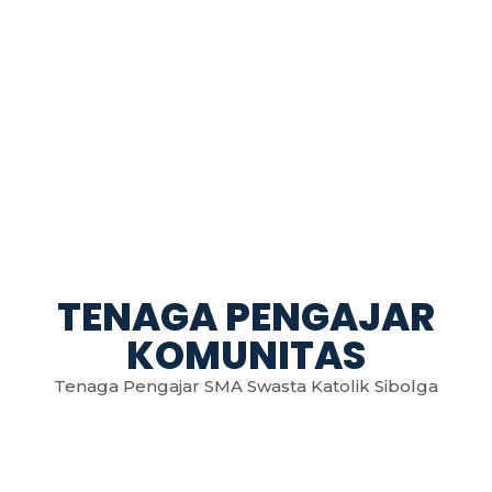
TENAGA PENGAJAR
KOMUNITAS
Tenaga Pengajar SMA Swasta Katolik Sibolga