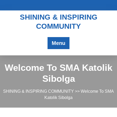
SHINING & INSPIRING
COMMUNITY
Menu
Welcome To SMA Katolik
Sibolga
SHINING & INSPIRING COMMUNITY
>> Welcome To SMA
Katolik Sibolga