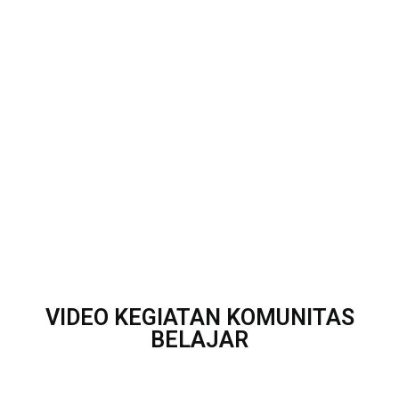
VIDEO KEGIATAN KOMUNITAS
BELAJAR