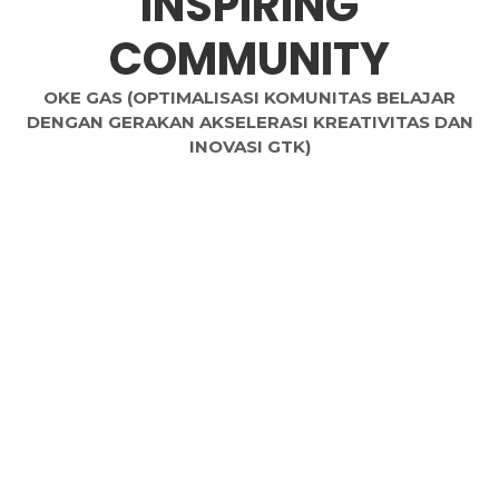
INSPIRING
COMMUNITY
OKE GAS (OPTIMALISASI KOMUNITAS BELAJAR
DENGAN GERAKAN AKSELERASI KREATIVITAS DAN
INOVASI GTK)