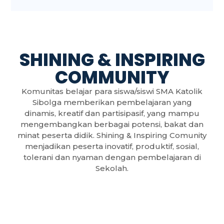
SHINING & INSPIRING
COMMUNITY
Komunitas belajar para siswa/siswi SMA Katolik
Sibolga memberikan pembelajaran yang
dinamis, kreatif dan partisipasif, yang mampu
mengembangkan berbagai potensi, bakat dan
minat peserta didik. Shining & Inspiring Comunity
menjadikan peserta inovatif, produktif, sosial,
tolerani dan nyaman dengan pembelajaran di
Sekolah.