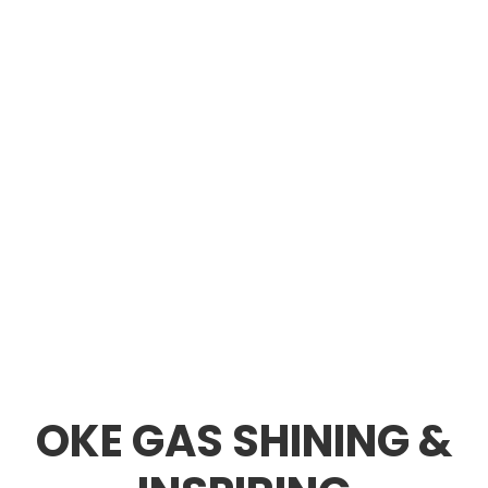
OKE GAS SHINING &