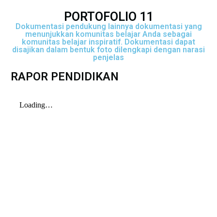
PORTOFOLIO 11
Dokumentasi pendukung lainnya dokumentasi yang
menunjukkan komunitas belajar Anda sebagai
komunitas belajar inspiratif. Dokumentasi dapat
disajikan dalam bentuk foto dilengkapi dengan narasi
penjelas
RAPOR PENDIDIKAN