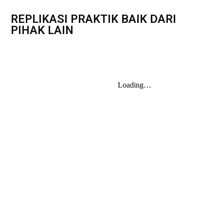
REPLIKASI PRAKTIK BAIK DARI
PIHAK LAIN