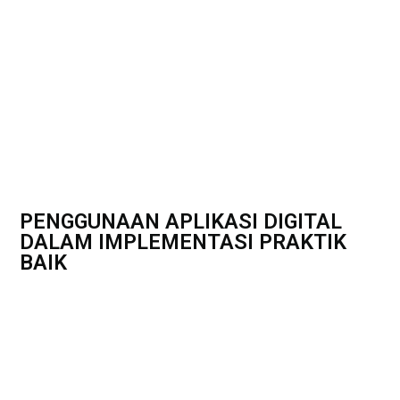
PENGGUNAAN APLIKASI DIGITAL
DALAM IMPLEMENTASI PRAKTIK
BAIK