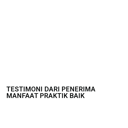
TESTIMONI DARI PENERIMA
MANFAAT PRAKTIK BAIK