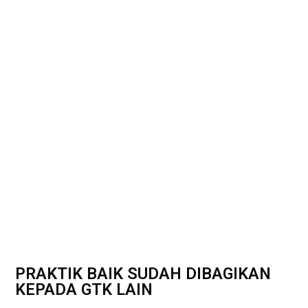
PRAKTIK BAIK SUDAH DIBAGIKAN
KEPADA GTK LAIN