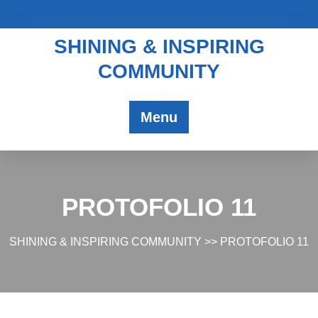
SHINING & INSPIRING
COMMUNITY
Menu
PROTOFOLIO 11
SHINING & INSPIRING COMMUNITY
>> PROTOFOLIO 11