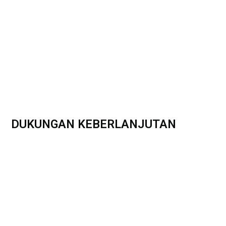
DUKUNGAN KEBERLANJUTAN