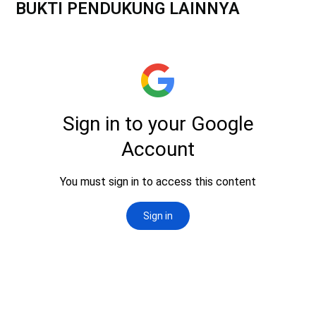
BUKTI PENDUKUNG LAINNYA