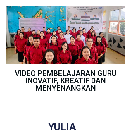
VIDEO PEMBELAJARAN GURU
INOVATIF, KREATIF DAN
MENYENANGKAN
YULIA