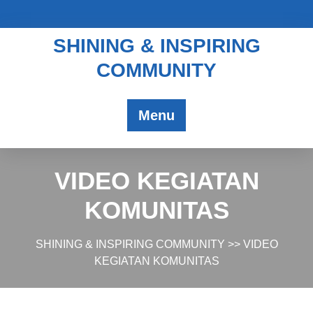
SHINING & INSPIRING
COMMUNITY
Menu
VIDEO KEGIATAN
KOMUNITAS
SHINING & INSPIRING COMMUNITY
>> VIDEO
KEGIATAN KOMUNITAS