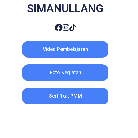
SIMANULLANG
Video Pembelajaran
Foto Kegiatan
Sertifikat PMM