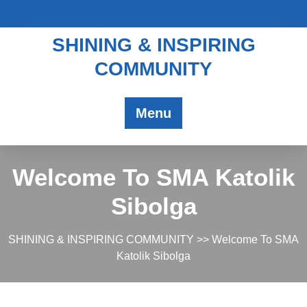
SHINING & INSPIRING
COMMUNITY
Menu
Welcome To SMA Katolik
Sibolga
SHINING & INSPIRING COMMUNITY
>> Welcome To SMA
Katolik Sibolga