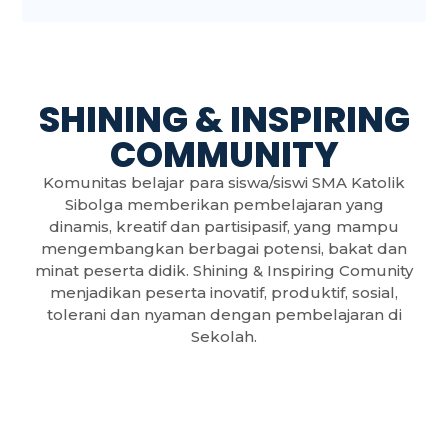
SHINING & INSPIRING
COMMUNITY
Komunitas belajar para siswa/siswi SMA Katolik
Sibolga memberikan pembelajaran yang
dinamis, kreatif dan partisipasif, yang mampu
mengembangkan berbagai potensi, bakat dan
minat peserta didik. Shining & Inspiring Comunity
menjadikan peserta inovatif, produktif, sosial,
tolerani dan nyaman dengan pembelajaran di
Sekolah.