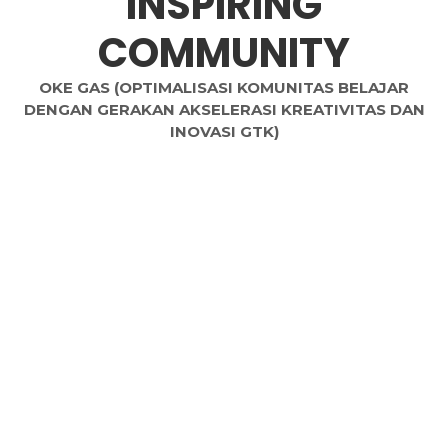
INSPIRING
COMMUNITY
OKE GAS (OPTIMALISASI KOMUNITAS BELAJAR
DENGAN GERAKAN AKSELERASI KREATIVITAS DAN
INOVASI GTK)