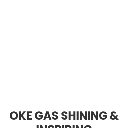
OKE GAS SHINING &