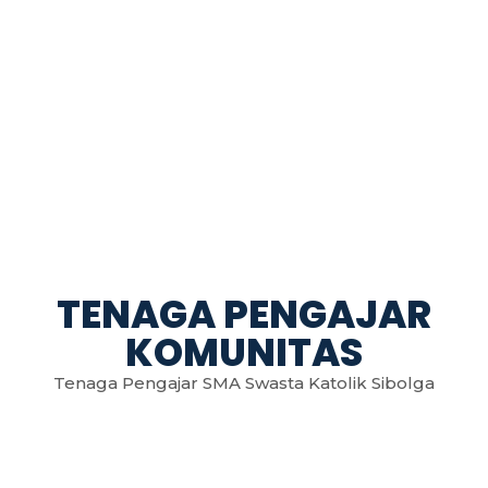
TENAGA PENGAJAR
KOMUNITAS
Tenaga Pengajar SMA Swasta Katolik Sibolga