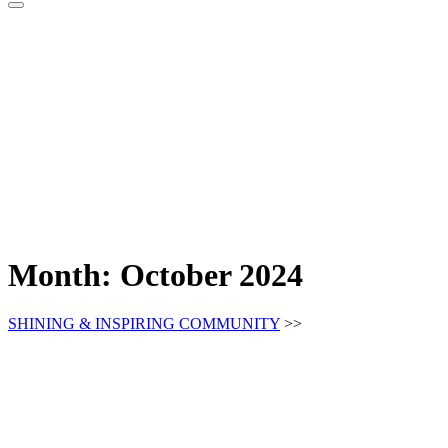
Month:
October 2024
SHINING & INSPIRING COMMUNITY
>>