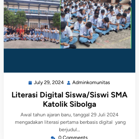
July 29, 2024
Adminkomunitas
Literasi Digital Siswa/Siswi SMA
Katolik Sibolga
Awal tahun ajaran baru, tanggal 29 Juli 2024
mengadakan literasi pertama berbasis digital yang
berjudul…
0 Comments