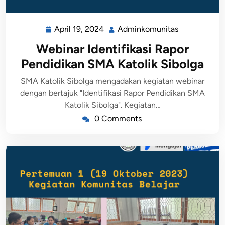
April 19, 2024
Adminkomunitas
Webinar Identifikasi Rapor
Pendidikan SMA Katolik Sibolga
SMA Katolik Sibolga mengadakan kegiatan webinar
dengan bertajuk "Identifikasi Rapor Pendidikan SMA
Katolik Sibolga". Kegiatan…
0 Comments