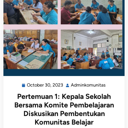
October 30, 2023
Adminkomunitas
Pertemuan 1: Kepala Sekolah
Bersama Komite Pembelajaran
Diskusikan Pembentukan
Komunitas Belajar