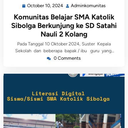
October 10, 2024
Adminkomunitas
Komunitas Belajar SMA Katolik
Sibolga Berkunjung ke SD Satahi
Nauli 2 Kolang
Pada Tanggal 10 Oktober 2024, Suster Kepala
Sekolah dan beberapa bapak / ibu guru yang…
0 Comments