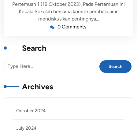
Pertemuan 1 (19 Oktober 2023). Pada Pertemuan ini
Kepala Sekolah bersama komite pembelajaran
mendiskusikan pentingnya…
0 Comments
Search
Archives
October 2024
July 2024